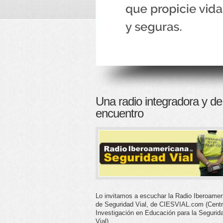
Una radio integradora y de
encuentro
Lo invitamos a escuchar la Radio Iberoamer
de Seguridad Vial, de CIESVIAL.com (Cent
Investigación en Educación para la Segurid
Vial).